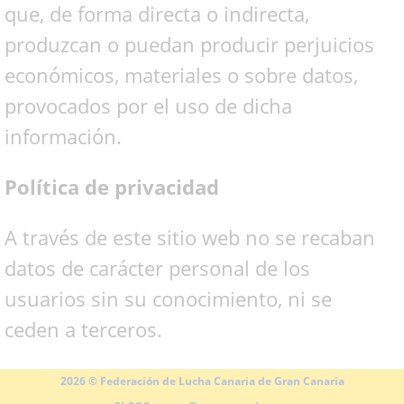
que, de forma directa o indirecta,
produzcan o puedan producir perjuicios
económicos, materiales o sobre datos,
provocados por el uso de dicha
información.
Política de privacidad
A través de este sitio web no se recaban
datos de carácter personal de los
usuarios sin su conocimiento, ni se
ceden a terceros.
2026 © Federación de Lucha Canaria de Gran Canaria