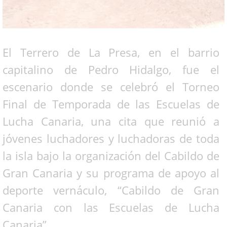
El Terrero de La Presa, en el barrio
capitalino de Pedro Hidalgo, fue el
escenario donde se celebró el Torneo
Final de Temporada de las Escuelas de
Lucha Canaria, una cita que reunió a
jóvenes luchadores y luchadoras de toda
la isla bajo la organización del Cabildo de
Gran Canaria y su programa de apoyo al
deporte vernáculo, “Cabildo de Gran
Canaria con las Escuelas de Lucha
Canaria”.