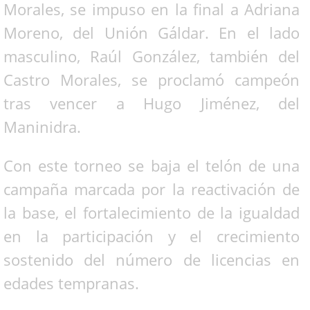
Morales, se impuso en la final a Adriana
Moreno, del Unión Gáldar. En el lado
masculino, Raúl González, también del
Castro Morales, se proclamó campeón
tras vencer a Hugo Jiménez, del
Maninidra.
Con este torneo se baja el telón de una
campaña marcada por la reactivación de
la base, el fortalecimiento de la igualdad
en la participación y el crecimiento
sostenido del número de licencias en
edades tempranas.