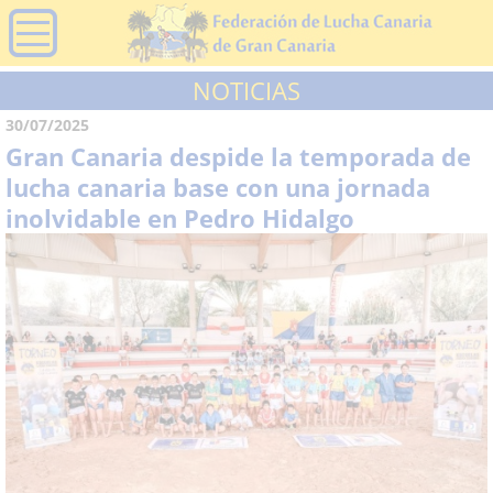
NOTICIAS
30/07/2025
Gran Canaria despide la temporada de
lucha canaria base con una jornada
inolvidable en Pedro Hidalgo