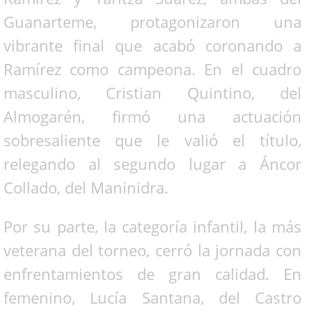
Guanarteme, protagonizaron una
vibrante final que acabó coronando a
Ramírez como campeona. En el cuadro
masculino, Cristian Quintino, del
Almogarén, firmó una actuación
sobresaliente que le valió el título,
relegando al segundo lugar a Áncor
Collado, del Maninidra.
Por su parte, la categoría infantil, la más
veterana del torneo, cerró la jornada con
enfrentamientos de gran calidad. En
femenino, Lucía Santana, del Castro