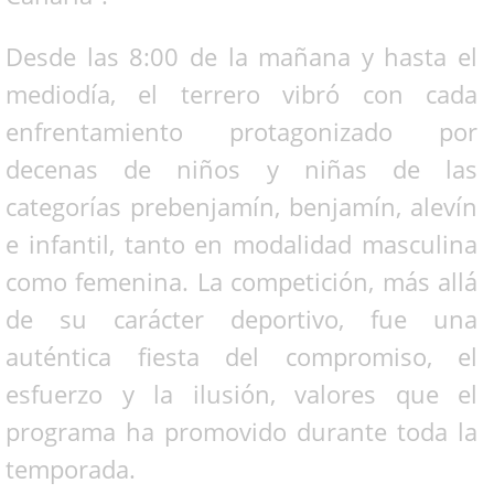
Desde las 8:00 de la mañana y hasta el
mediodía, el terrero vibró con cada
enfrentamiento protagonizado por
decenas de niños y niñas de las
categorías prebenjamín, benjamín, alevín
e infantil, tanto en modalidad masculina
como femenina. La competición, más allá
de su carácter deportivo, fue una
auténtica fiesta del compromiso, el
esfuerzo y la ilusión, valores que el
programa ha promovido durante toda la
temporada.