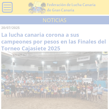
NOTICIAS
20/07/2025
La lucha canaria corona a sus
campeones por pesos en las Finales del
Torneo Cajasiete 2025