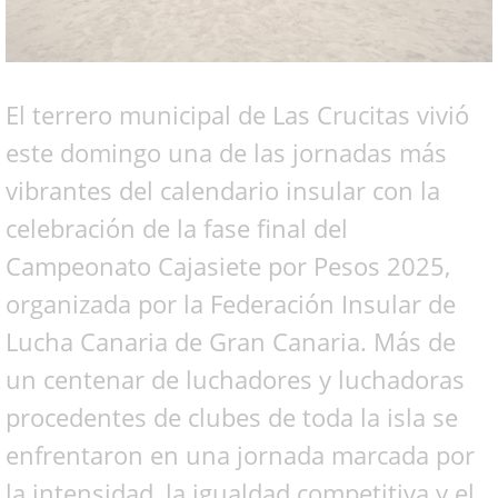
El terrero municipal de Las Crucitas vivió
este domingo una de las jornadas más
vibrantes del calendario insular con la
celebración de la fase final del
Campeonato Cajasiete por Pesos 2025,
organizada por la Federación Insular de
Lucha Canaria de Gran Canaria. Más de
un centenar de luchadores y luchadoras
procedentes de clubes de toda la isla se
enfrentaron en una jornada marcada por
la intensidad, la igualdad competitiva y el