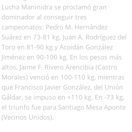
Lucha Maninidra se proclamó gran
dominador al conseguir tres
campeonatos: Pedro M. Hernández
Suárez en 73-81 kg, Juan A. Rodríguez del
Toro en 81-90 kg y Acoidán González
Jiménez en 90-100 kg. En los pesos más
altos, Jaime F. Rivero Arencibia (Castro
Morales) venció en 100-110 kg, mientras
que Francisco Javier González, del Unión
Gáldar, se impuso en +110 kg. En -73 kg,
el triunfo fue para Santiago Mesa Aponte
(Vecinos Unidos).