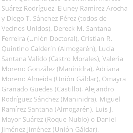
Suárez Rodríguez, Eluney Ramírez Arocha
y Diego T. Sánchez Pérez (todos de
Vecinos Unidos), Dereck M. Santana
Ferreira (Unión Doctoral), Cristian R.
Quintino Calderín (Almogarén), Lucía
Santana Valido (Castro Morales), Valeria
Moreno González (Maninidra), Adriana
Moreno Almeida (Unión Gáldar), Omayra
Granado Guedes (Castillo), Alejandro
Rodríguez Sánchez (Maninidra), Miguel
Ramírez Santana (Almogarén), Luis J.
Mayor Suárez (Roque Nublo) o Daniel
Jiménez Jiménez (Unión Gáldar),